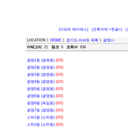
(아파트 에이에스)
(건축자재 <한글>)
LOCATION
》
HOME
》
경기도-아파트 목록
》
광명시
카테고리
: 21
링크
: 0
조회수
: 936
광명1동 (광명동)
(0/0)
광명2동 (광명동)
(0/0)
광명3동 (광명동)
(0/0)
광명4동 (광명동)
(0/0)
광명5동 (광명동)
(0/0)
광명6동 (광명동)
(0/0)
광명6동 (옥길동)
(0/0)
광명7동 (광명동)
(0/0)
소하1동 (소하동)
(0/0)
소하2동 (소하동)
(0/0)