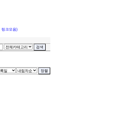
고 링크모음)