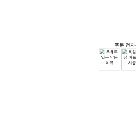
주문 전자우편 