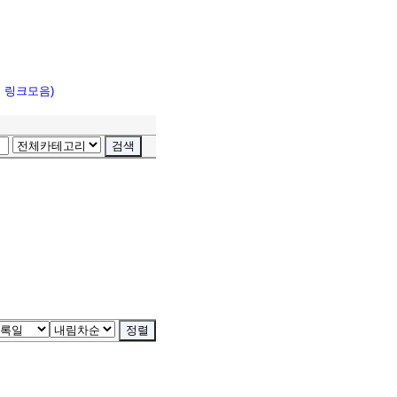
고 링크모음)