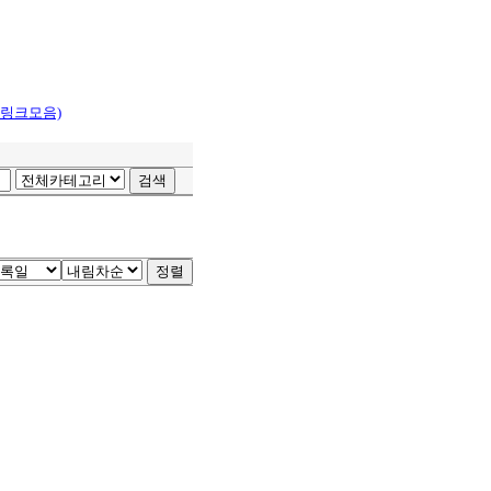
 링크모음)