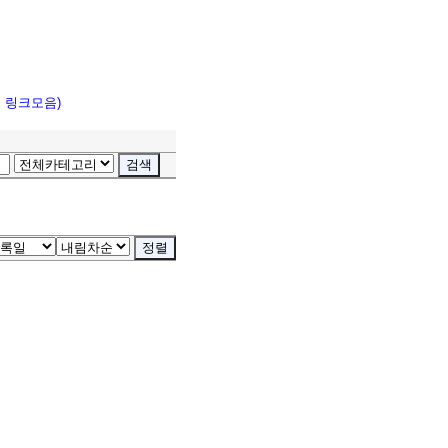
고 링크모음)