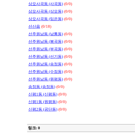
상모사곡동 (사곡동)
(0/0)
상모사곡동 (상모동)
(0/0)
상모사곡동 (임은동)
(0/0)
선산읍
(0/18)
선주원남동 (남통동)
(0/0)
선주원남동 (봉곡동)
(0/0)
선주원남동 (부곡동)
(0/0)
선주원남동 (선기동)
(0/0)
선주원남동 (송정동)
(0/0)
선주원남동 (수점동)
(0/0)
선주원남동 (원평동)
(0/0)
송정동 (송정동)
(0/0)
신평1동 (신평동)
(0/0)
신평1동 (원평동)
(0/0)
신평2동 (공단동)
(0/0)
링크: 0