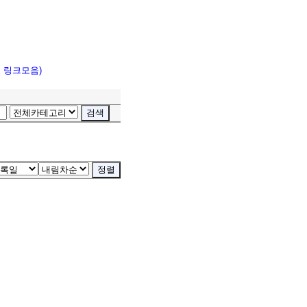
고 링크모음)