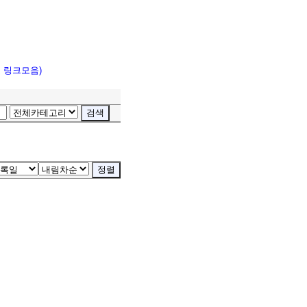
고 링크모음)