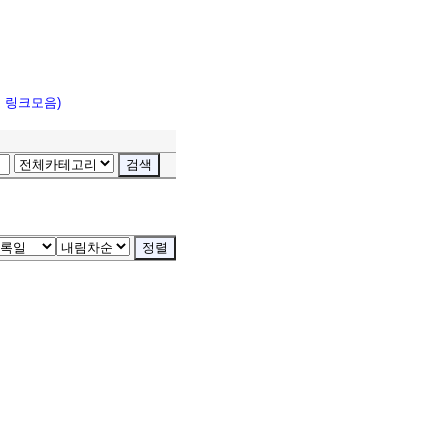
고 링크모음)