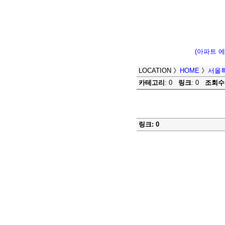
(아파트 
LOCATION
》
HOME
》
서울
카테고리
: 0
링크
: 0
조회수
링크: 0