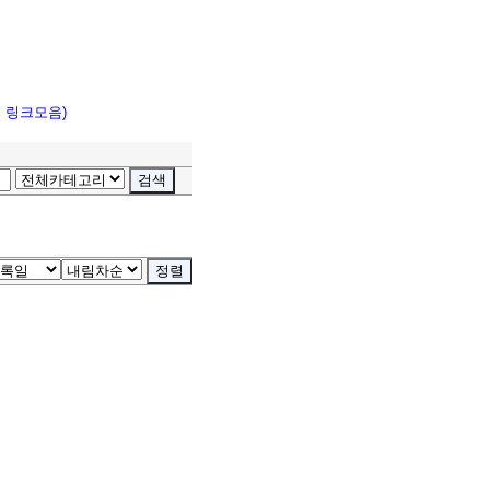
고 링크모음)