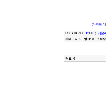
(아파트 
LOCATION
》
HOME
》
서울
카테고리
: 0
링크
: 0
조회수
링크: 0