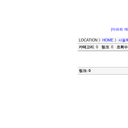
(아파트 
LOCATION
》
HOME
》
서울
카테고리
: 0
링크
: 0
조회수
링크: 0