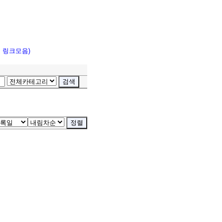
고 링크모음)