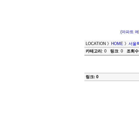
(아파트 
LOCATION
》
HOME
》
서울
카테고리
: 0
링크
: 0
조회수
링크: 0