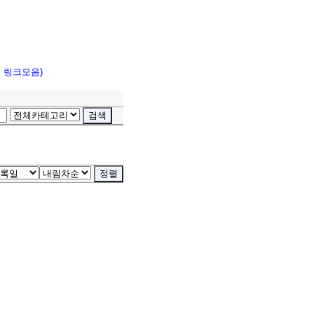
고 링크모음)