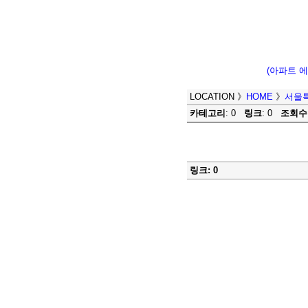
(아파트 
LOCATION
》
HOME
》
서울
카테고리
: 0
링크
: 0
조회수
링크: 0