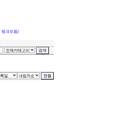
고 링크모음)