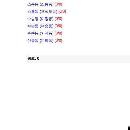
소룡동 (소룡동)
(0/0)
소룡동 (오식도동)
(0/0)
수송동 (미장동)
(0/0)
수송동 (수송동)
(0/0)
수송동 (지곡동)
(0/0)
신풍동 (문화동)
(0/0)
링크: 0