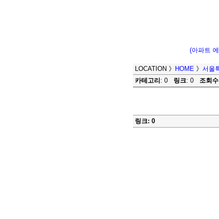
(아파트 
LOCATION
》
HOME
》
서울
카테고리
: 0
링크
: 0
조회수
링크: 0