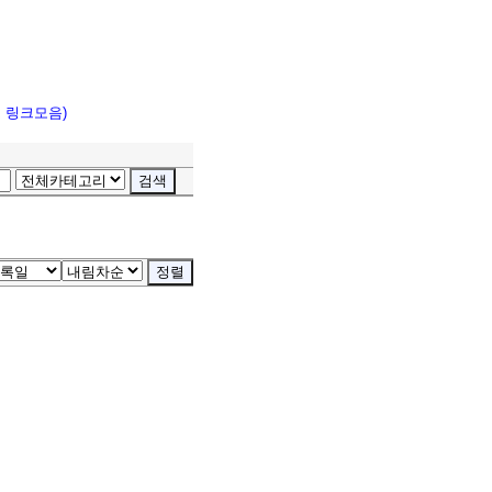
고 링크모음)