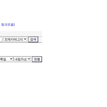
고 링크모음)