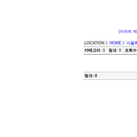
(아파트 
LOCATION
》
HOME
》
서울
카테고리
: 0
링크
: 0
조회수
링크: 0