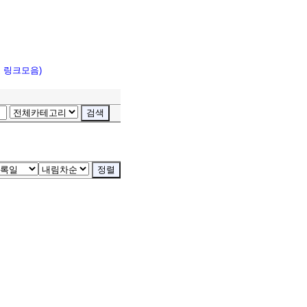
고 링크모음)