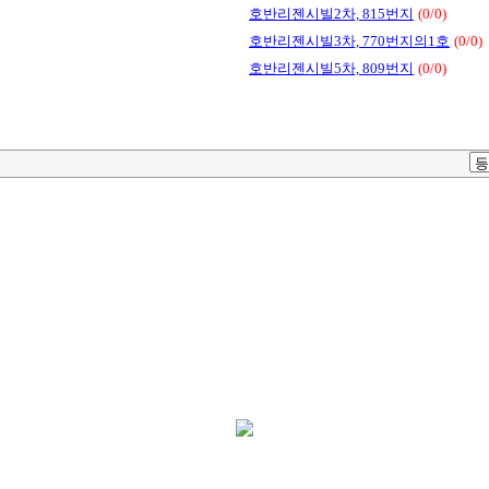
호반리젠시빌2차, 815번지
(0/0)
호반리젠시빌3차, 770번지의1호
(0/0)
호반리젠시빌5차, 809번지
(0/0)