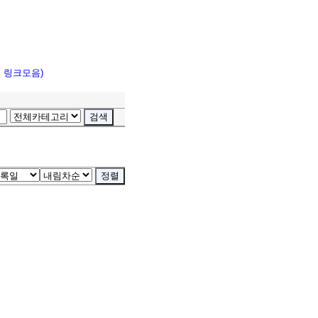
고 링크모음)