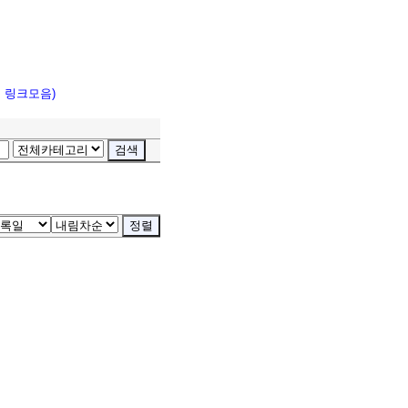
고 링크모음)