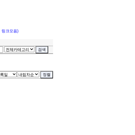
고 링크모음)