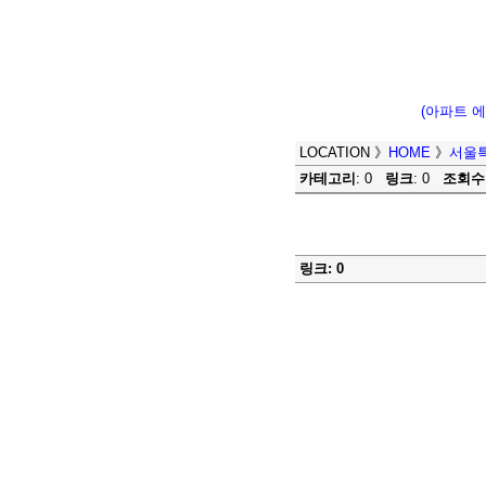
(아파트 
LOCATION
》
HOME
》
서울
카테고리
: 0
링크
: 0
조회수
링크: 0