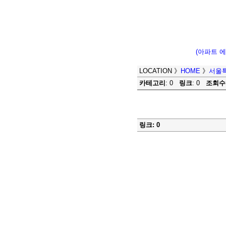
(아파트 
LOCATION
》
HOME
》
서울
카테고리
: 0
링크
: 0
조회수
링크: 0