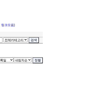
고 링크모음)