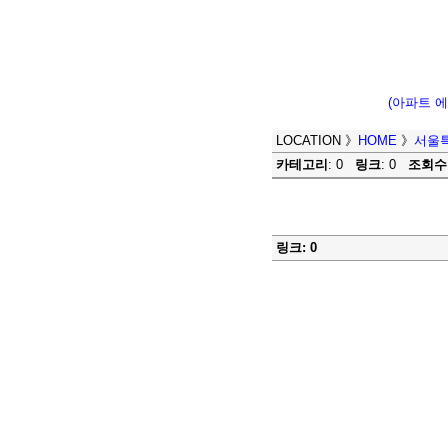
(아파트 
LOCATION
》
HOME
》
서울
카테고리
: 0
링크
: 0
조회수
링크: 0