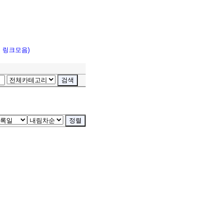
고 링크모음)