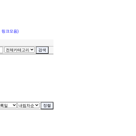
고 링크모음)