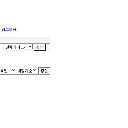
고 링크모음)