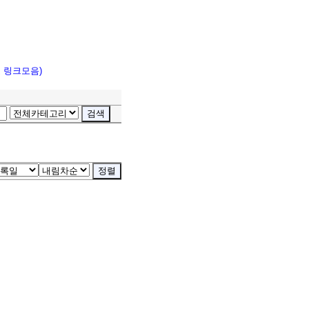
고 링크모음)