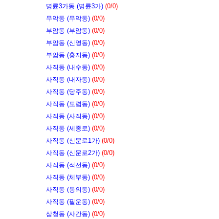
명륜3가동 (명륜3가)
(0/0)
무악동 (무악동)
(0/0)
부암동 (부암동)
(0/0)
부암동 (신영동)
(0/0)
부암동 (홍지동)
(0/0)
사직동 (내수동)
(0/0)
사직동 (내자동)
(0/0)
사직동 (당주동)
(0/0)
사직동 (도렴동)
(0/0)
사직동 (사직동)
(0/0)
사직동 (세종로)
(0/0)
사직동 (신문로1가)
(0/0)
사직동 (신문로2가)
(0/0)
사직동 (적선동)
(0/0)
사직동 (체부동)
(0/0)
사직동 (통의동)
(0/0)
사직동 (필운동)
(0/0)
삼청동 (사간동)
(0/0)