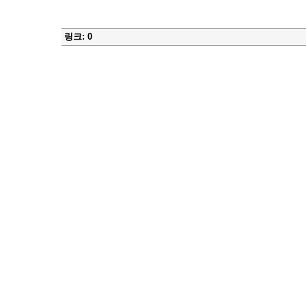
링크: 0