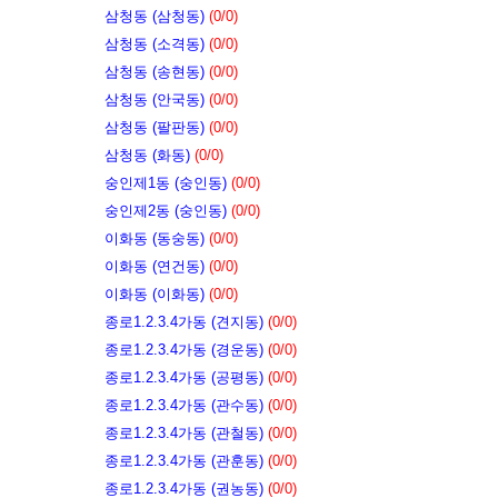
삼청동 (삼청동)
(0/0)
삼청동 (소격동)
(0/0)
삼청동 (송현동)
(0/0)
삼청동 (안국동)
(0/0)
삼청동 (팔판동)
(0/0)
삼청동 (화동)
(0/0)
숭인제1동 (숭인동)
(0/0)
숭인제2동 (숭인동)
(0/0)
이화동 (동숭동)
(0/0)
이화동 (연건동)
(0/0)
이화동 (이화동)
(0/0)
종로1.2.3.4가동 (견지동)
(0/0)
종로1.2.3.4가동 (경운동)
(0/0)
종로1.2.3.4가동 (공평동)
(0/0)
종로1.2.3.4가동 (관수동)
(0/0)
종로1.2.3.4가동 (관철동)
(0/0)
종로1.2.3.4가동 (관훈동)
(0/0)
종로1.2.3.4가동 (권농동)
(0/0)