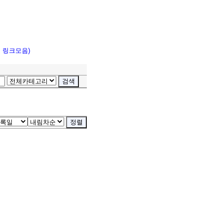
고 링크모음)