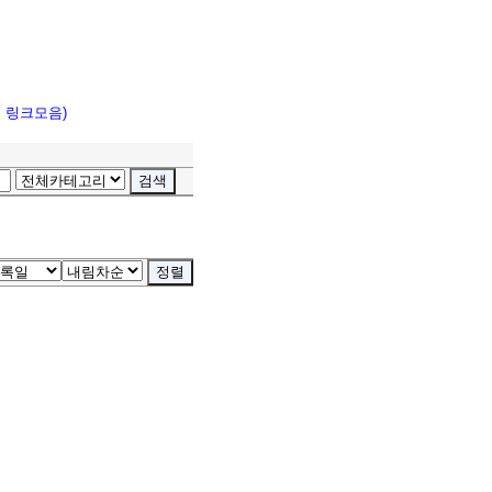
고 링크모음)