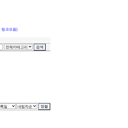
고 링크모음)