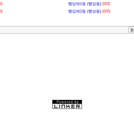
0)
행당제1동 (행당동)
(0/0)
0)
행당제2동 (행당동)
(0/0)