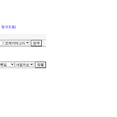
고 링크모음)