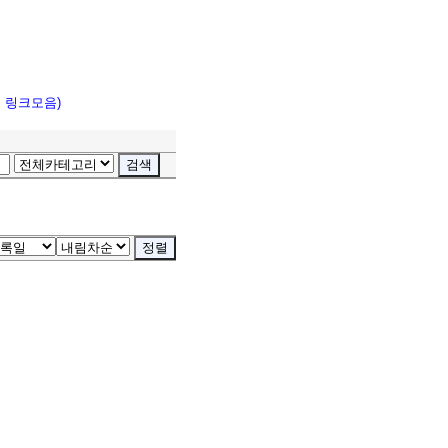
고 링크모음)