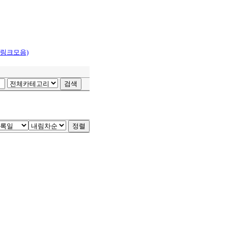
 링크모음)