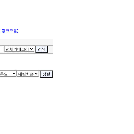
고 링크모음)