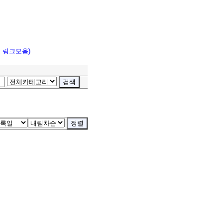
고 링크모음)