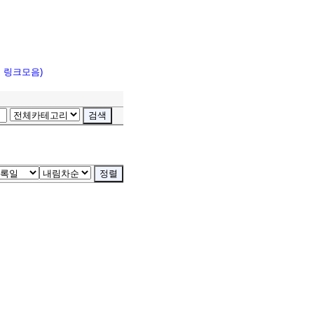
고 링크모음)