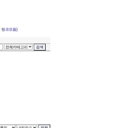
고 링크모음)