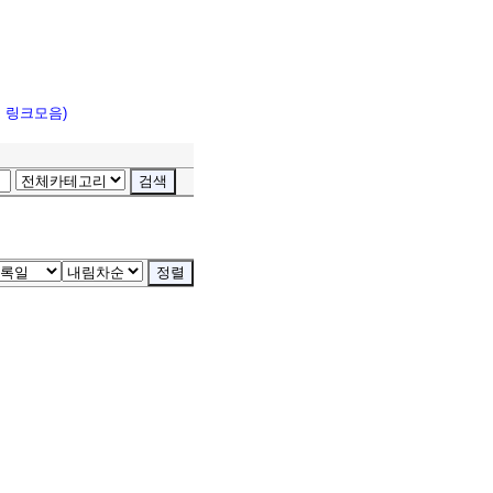
고 링크모음)