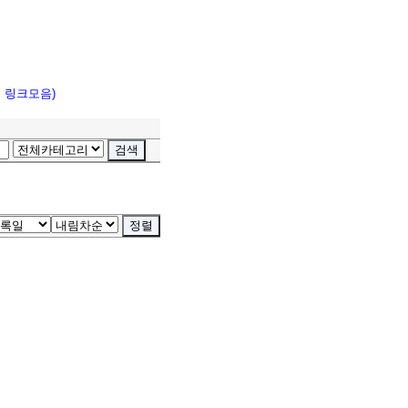
고 링크모음)