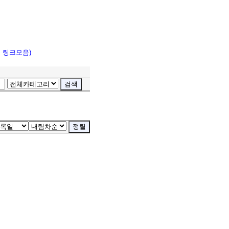
고 링크모음)