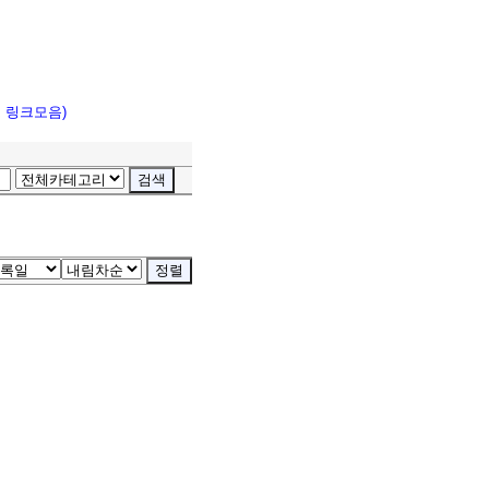
고 링크모음)