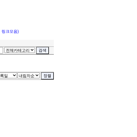
고 링크모음)