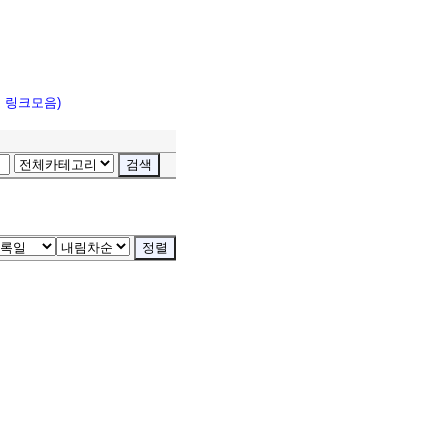
고 링크모음)