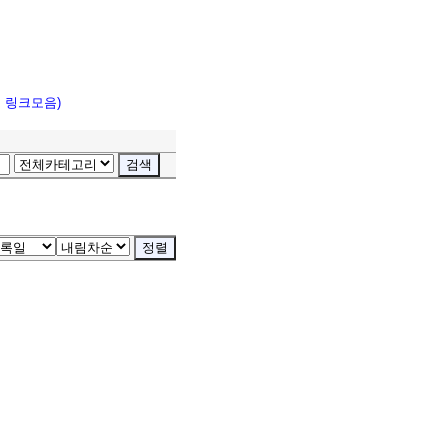
고 링크모음)