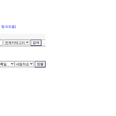
고 링크모음)