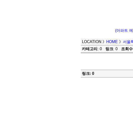
(아파트 
LOCATION
》
HOME
》
서울
카테고리
: 0
링크
: 0
조회수
링크: 0