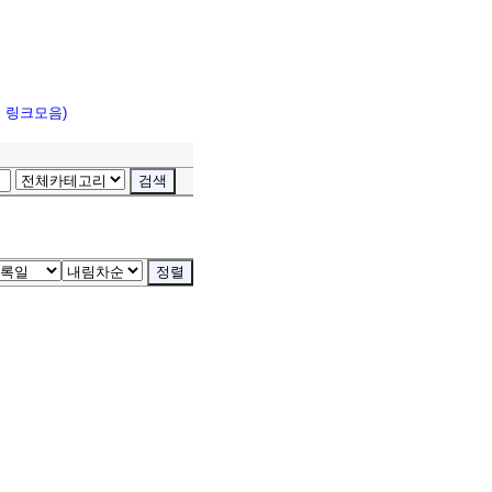
고 링크모음)